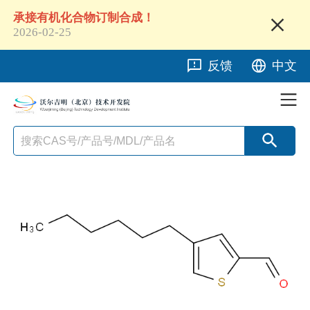
承接有机化合物订制合成！
2026-02-25
反馈
中文