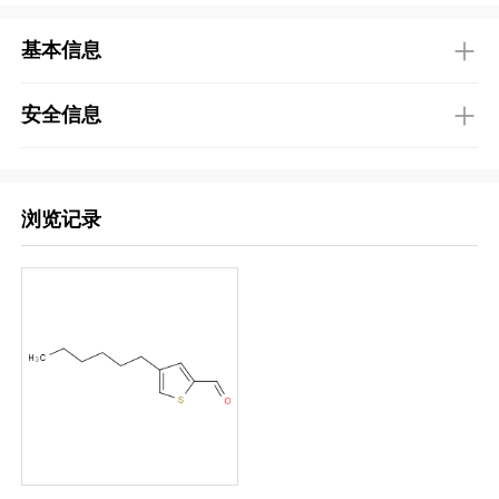
基本信息
安全信息
浏览记录