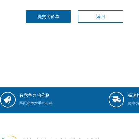
提交询价单
返回
有竞争力的价格
极速
匹配竞争对手的价格
效率为