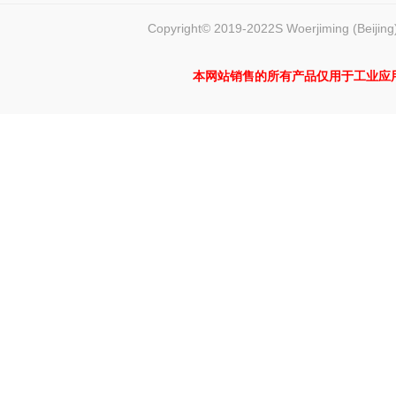
Copyright© 2019-2022S Woerjiming (Beijing)
本网站销售的所有产品仅用于工业应