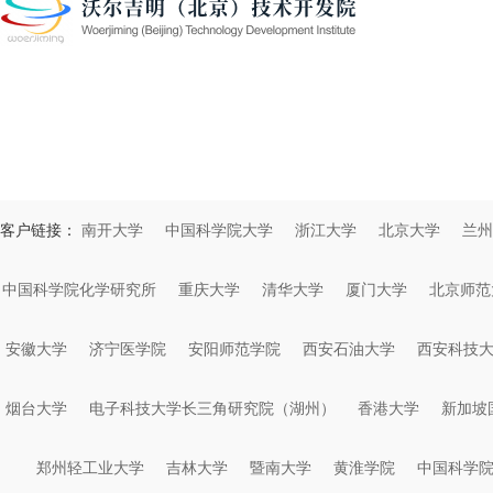
客户链接：
南开大学
中国科学院大学
浙江大学
北京大学
兰州
中国科学院化学研究所
重庆大学
清华大学
厦门大学
北京师范
安徽大学
济宁医学院
安阳师范学院
西安石油大学
西安科技
烟台大学
电子科技大学长三角研究院（湖州）
香港大学
新加坡
郑州轻工业大学
吉林大学
暨南大学
黄淮学院
中国科学